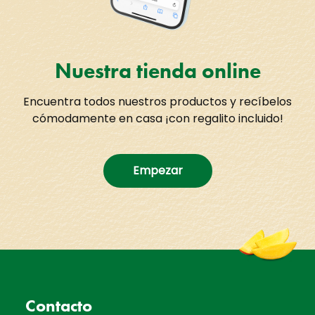
Nuestra tienda online
Encuentra todos nuestros productos y recíbelos
cómodamente en casa ¡con regalito incluido!
Empezar
Contacto