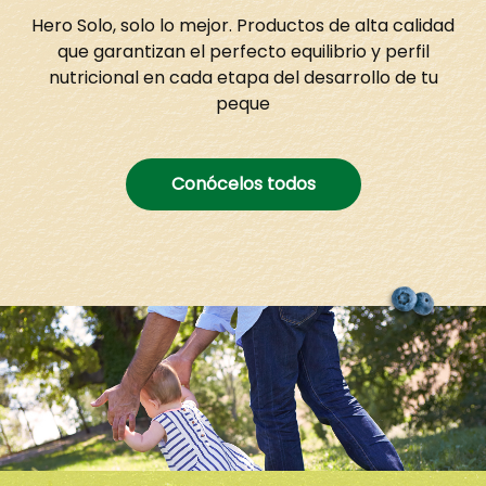
Hero Solo, solo lo mejor. Productos de alta calidad
que garantizan el perfecto equilibrio y perfil
nutricional en cada etapa del desarrollo de tu
peque
Conócelos todos