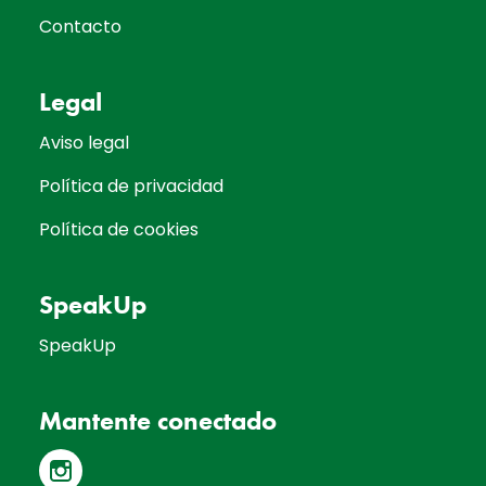
Contacto
Legal
Aviso legal
Política de privacidad
Política de cookies
SpeakUp
SpeakUp
Mantente conectado