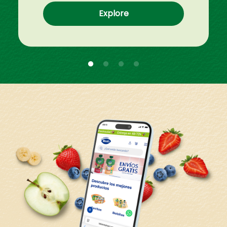
Explore