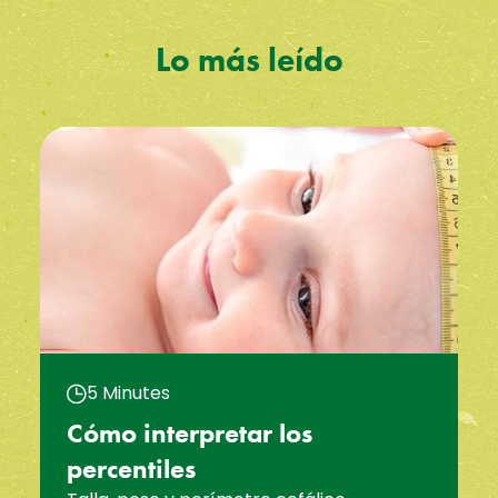
Lo más leído
5 Minutes
Cómo interpretar los
percentiles