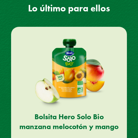
Lo último para ellos
Bolsita Hero Solo Bio
manzana melocotón y mango