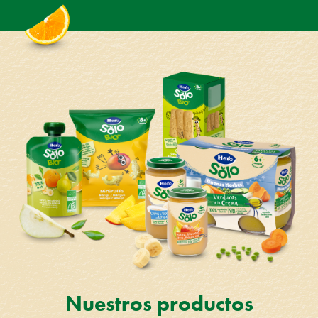
Nuestros productos