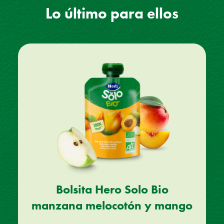
Lo último para ellos
Bolsita Hero Solo Bio
manzana melocotón y mango