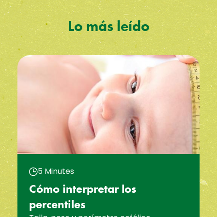
Lo más leído
5 Minutes
Cómo interpretar los
percentiles