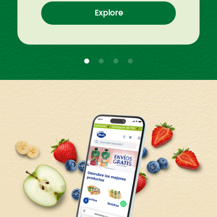
Explore