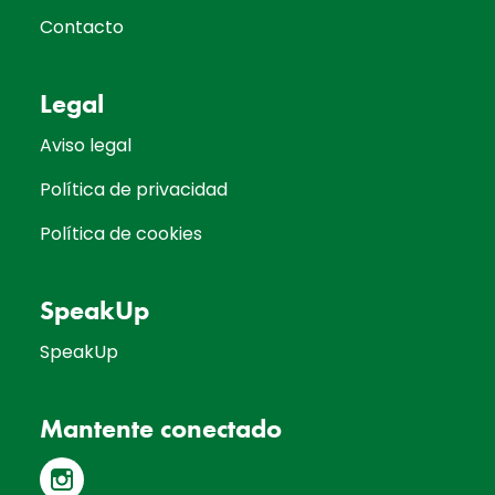
Contacto
Legal
Aviso legal
Política de privacidad
Política de cookies
SpeakUp
SpeakUp
Mantente conectado