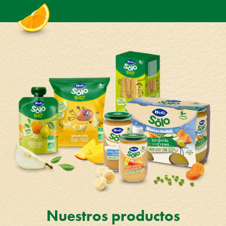
Nuestros productos