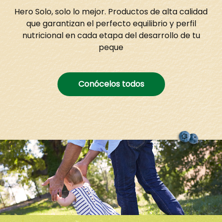
Hero Solo, solo lo mejor. Productos de alta calidad
que garantizan el perfecto equilibrio y perfil
nutricional en cada etapa del desarrollo de tu
peque
Conócelos todos