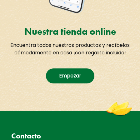
Nuestra tienda online
Encuentra todos nuestros productos y recíbelos
cómodamente en casa ¡con regalito incluido!
Empezar
Contacto