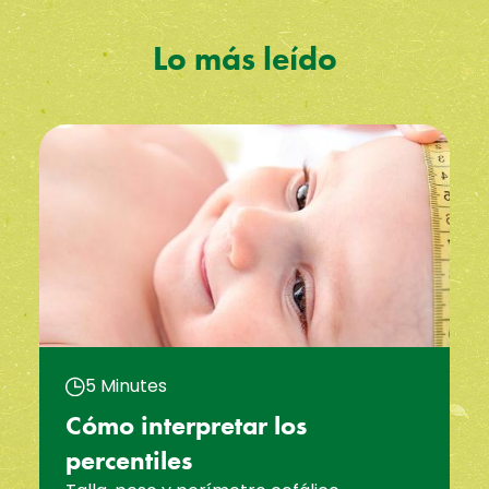
Lo más leído
5 Minutes
Cómo interpretar los
percentiles