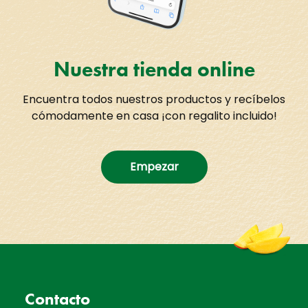
Nuestra tienda online
Encuentra todos nuestros productos y recíbelos
cómodamente en casa ¡con regalito incluido!
Empezar
Contacto