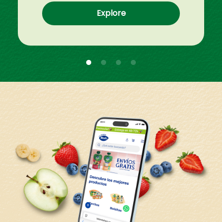
Explore