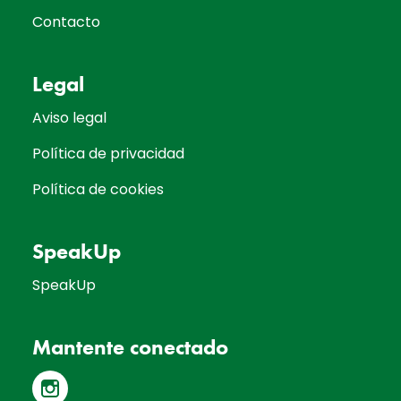
Contacto
Legal
Aviso legal
Política de privacidad
Política de cookies
SpeakUp
SpeakUp
Mantente conectado