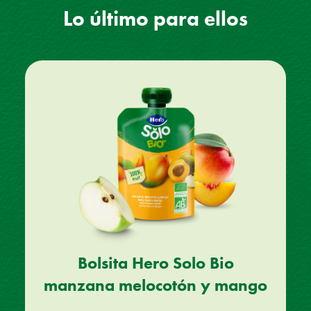
Lo último para ellos
Bolsita Hero Solo Bio
manzana melocotón y mango