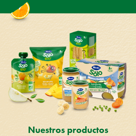
Nuestros productos