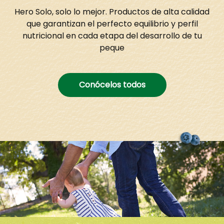
Hero Solo, solo lo mejor. Productos de alta calidad
que garantizan el perfecto equilibrio y perfil
nutricional en cada etapa del desarrollo de tu
peque
Conócelos todos