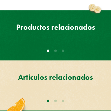
Productos relacionados
Artículos relacionados