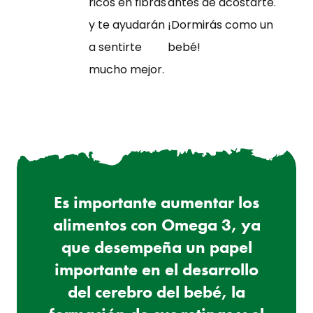
ricos en fibras
antes de acostarte.
y te ayudarán
¡Dormirás como un
a sentirte
bebé!
mucho mejor.
Es importante aumentar los
alimentos con Omega 3, ya
que desempeña un papel
importante en el desarrollo
del cerebro del bebé, la