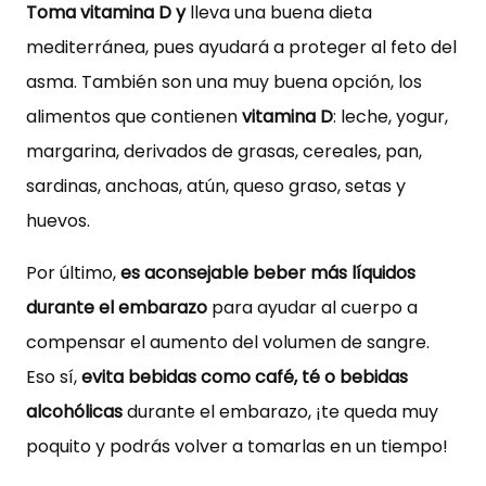
Toma vitamina D y
lleva una buena dieta
mediterránea, pues ayudará a proteger al feto del
asma. También son una muy buena opción, los
alimentos que contienen
vitamina D
: leche, yogur,
margarina, derivados de grasas, cereales, pan,
sardinas, anchoas, atún, queso graso, setas y
huevos.
Por último,
es aconsejable beber más líquidos
durante el embarazo
para ayudar al cuerpo a
compensar el aumento del volumen de sangre.
Eso sí,
evita bebidas como café, té o bebidas
alcohólicas
durante el embarazo, ¡te queda muy
poquito y podrás volver a tomarlas en un tiempo!