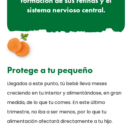
formación de sus retinas y el
sistema nervioso central.
Protege a tu pequeño
Llegados a este punto, tú bebé lleva meses
creciendo en tu interior y alimentándose, en gran
medida, de lo que tu comes. En este último
trimestre, no iba a ser menos, por lo que tu
alimentación afectará directamente a tu hijo.