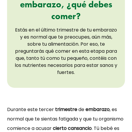
embarazo, ¿qué debes
comer?
Estás en el último trimestre de tu embarazo
y es normal que te preocupes, aún más,
sobre tu alimentación. Por eso, te
preguntarás qué comer en esta etapa para
que, tanto tú como tu pequeño, contéis con
los nutrientes necesarios para estar sanos y
fuertes.
Durante este tercer
trimestre
de
embarazo
, es
normal que te sientas fatigada y que tu organismo
comience a acusar
cierto cansancio
. Tú bebé es