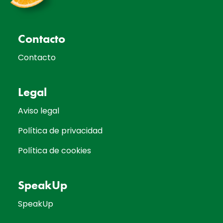
Contacto
Contacto
Legal
Aviso legal
Política de privacidad
Política de cookies
SpeakUp
SpeakUp