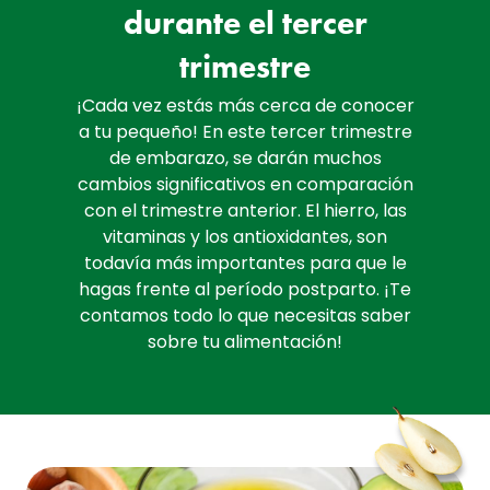
durante el tercer
trimestre
¡Cada vez estás más cerca de conocer
a tu pequeño! En este tercer trimestre
de embarazo, se darán muchos
cambios significativos en comparación
con el trimestre anterior. El hierro, las
vitaminas y los antioxidantes, son
todavía más importantes para que le
hagas frente al período postparto. ¡Te
contamos todo lo que necesitas saber
sobre tu alimentación!