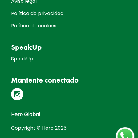
Aviso legal
Política de privacidad
Política de cookies
SpeakUp
SpeakUp
Mantente conectado
Hero Global
Copyright © Hero 2025