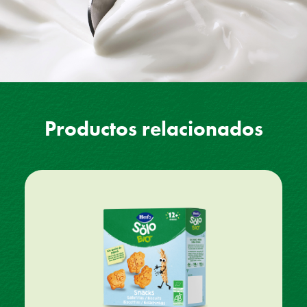
Productos relacionados