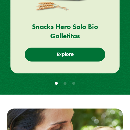
Snacks Hero Solo Bio
Galletitas
Explore