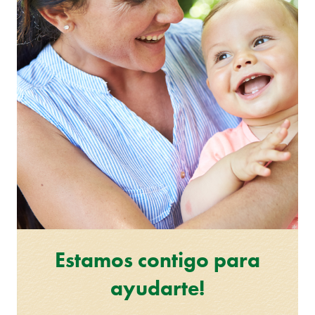
Estamos contigo para
ayudarte!