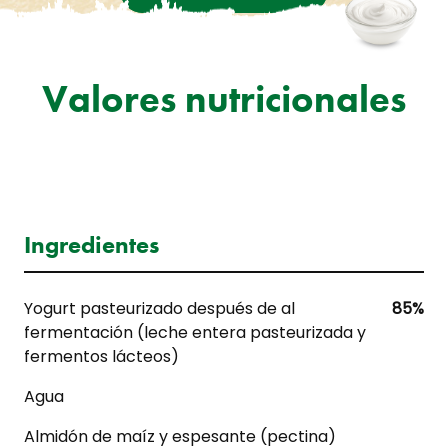
Valores nutricionales
Ingredientes
Yogurt pasteurizado después de al
85%
fermentación (leche entera pasteurizada y
fermentos lácteos)
Agua
Almidón de maíz y espesante (pectina)