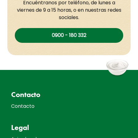
Encuéntranos por teléfono, de lunes a
viernes de 9 a 15 horas, o en nuestras redes
sociales.
0900 - 180 332
Contacto
Contacto
Legal