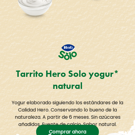
Tarrito Hero Solo yogur*
natural
Yogur elaborado siguiendo los estándares de la
Calidad Hero. Conservando lo bueno de la
naturaleza. A partir de 6 meses. Sin azúcares
añadidos. Fuente de calcio. Sabor natural.
Comprar ahora