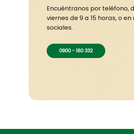
Encuéntranos por teléfono, d
viernes de 9 a 15 horas, o en
sociales.
0900 - 180 332