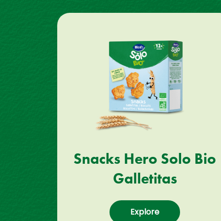
Snacks Hero Solo Bio
Galletitas
Explore