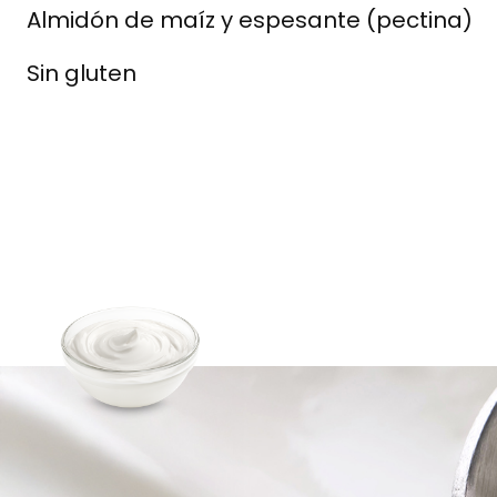
Almidón de maíz y espesante (pectina)
Sin gluten