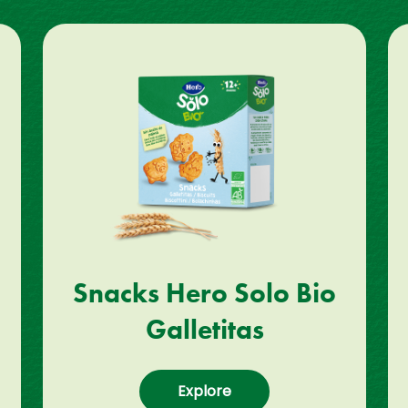
Snacks Hero Solo Bio
Galletitas
Explore