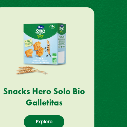
Snacks Hero Solo Bio
Galletitas
Explore