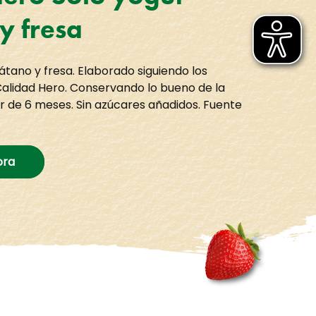
y fresa
átano y fresa. Elaborado siguiendo los
Calidad Hero. Conservando lo bueno de la
ir de 6 meses. Sin azúcares añadidos. Fuente
ora