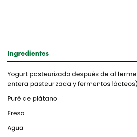
Ingredientes
Yogurt pasteurizado después de al ferme
entera pasteurizada y fermentos lácteos
Puré de plátano
Fresa
Agua