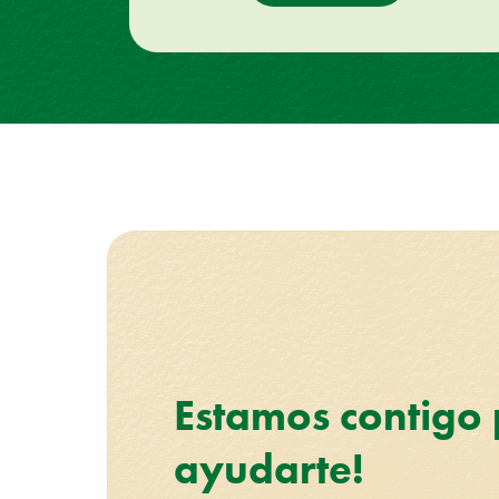
Estamos contigo
ayudarte!