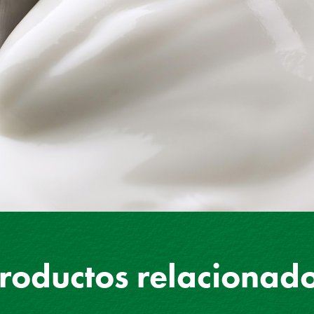
roductos relacionad